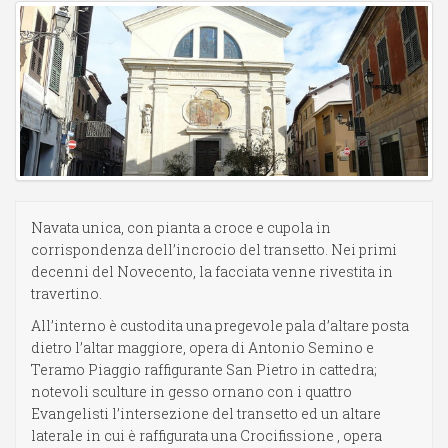
Navata unica, con pianta a croce e cupola in
corrispondenza dell’incrocio del transetto. Nei primi
decenni del Novecento, la facciata venne rivestita in
travertino.
All’interno è custodita una pregevole pala d’altare posta
dietro l’altar maggiore, opera di Antonio Semino e
Teramo Piaggio raffigurante San Pietro in cattedra;
notevoli sculture in gesso ornano con i quattro
Evangelisti l’intersezione del transetto ed un altare
laterale in cui è raffigurata una Crocifissione , opera