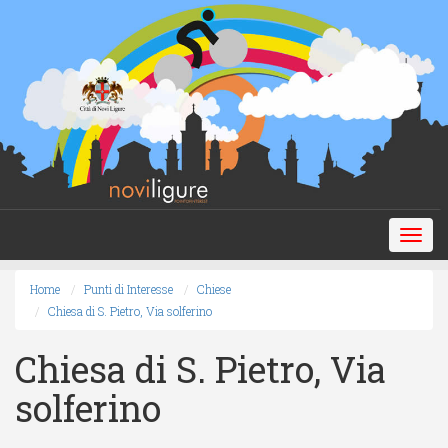
Home
Punti di Interesse
Chiese
Chiesa di S. Pietro, Via solferino
Chiesa di S. Pietro, Via
solferino