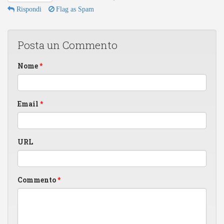
Rispondi
Flag as Spam
Posta un Commento
Nome
Email
URL
Commento